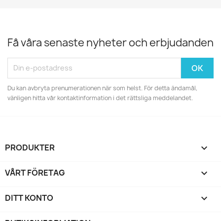
Få våra senaste nyheter och erbjudanden
Du kan avbryta prenumerationen när som helst. För detta ändamål,
vänligen hitta vår kontaktinformation i det rättsliga meddelandet.
PRODUKTER

VÅRT FÖRETAG

DITT KONTO
