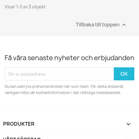
Visar 1-3 av 3 objekt
Tillbaka till toppen

Få våra senaste nyheter och erbjudanden
Du kan avbryta prenumerationen när som helst. För detta ändamål,
vänligen hitta vår kontaktinformation i det rättsliga meddelandet.
PRODUKTER
