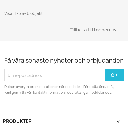
Visar 1-6 av 6 objekt
Tillbaka till toppen

Få våra senaste nyheter och erbjudanden
Du kan avbryta prenumerationen när som helst. För detta ändamål,
vänligen hitta vår kontaktinformation i det rättsliga meddelandet.
PRODUKTER
