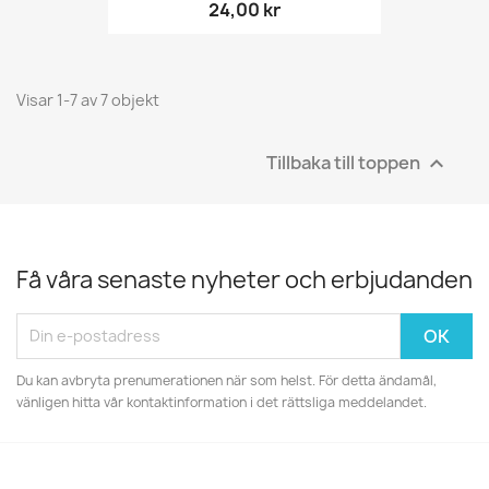
24,00 kr
Visar 1-7 av 7 objekt
Tillbaka till toppen

Få våra senaste nyheter och erbjudanden
Du kan avbryta prenumerationen när som helst. För detta ändamål,
vänligen hitta vår kontaktinformation i det rättsliga meddelandet.