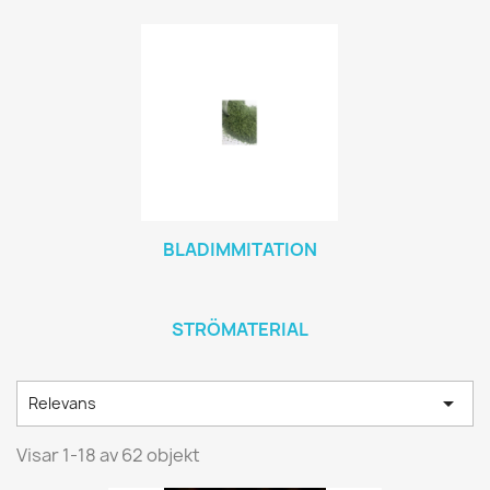
BLADIMMITATION
STRÖMATERIAL

Relevans
Visar 1-18 av 62 objekt