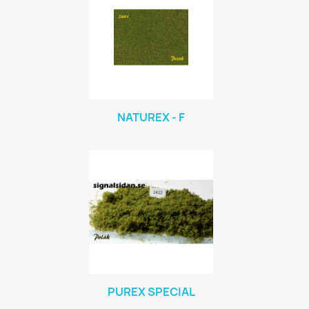
NATUREX - F
PUREX SPECIAL