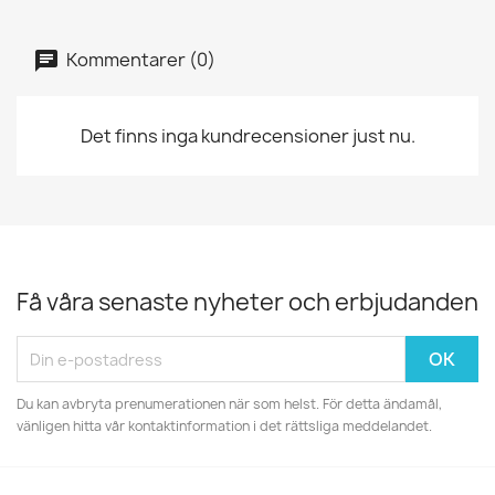
Kommentarer (0)
Det finns inga kundrecensioner just nu.
Få våra senaste nyheter och erbjudanden
Du kan avbryta prenumerationen när som helst. För detta ändamål,
vänligen hitta vår kontaktinformation i det rättsliga meddelandet.