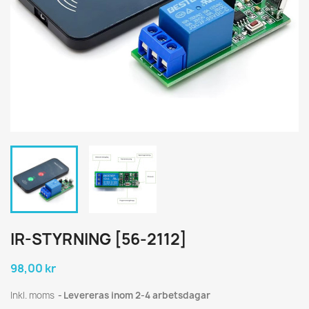
IR-STYRNING [56-2112]
98,00 kr
Inkl. moms
Levereras inom 2-4 arbetsdagar