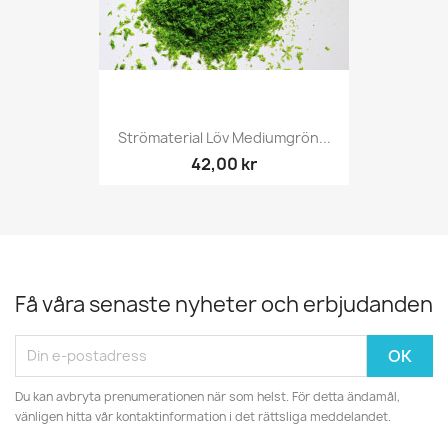
Strömaterial Löv Mediumgrön...
42,00 kr
Få våra senaste nyheter och erbjudanden
Du kan avbryta prenumerationen när som helst. För detta ändamål,
vänligen hitta vår kontaktinformation i det rättsliga meddelandet.