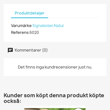
Produktdetaljer
Varumärke
Signalsidan Natur
Referens
6020
Kommentarer (0)
Det finns inga kundrecensioner just nu.
Kunder som köpt denna produkt köpte
också: